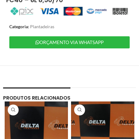
Categoria:
Plantadeiras
ORÇAMENTO VIA WHATSAPP
PRODUTOS RELACIONADOS