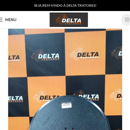
SEJA BEM-VINDO À DELTA TRATORES!
MENU