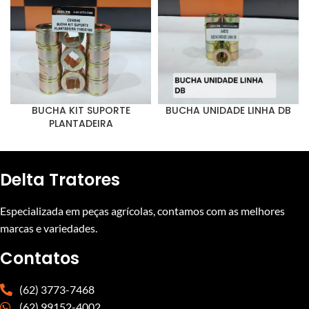
BUCHA KIT SUPORTE
BUCHA UNIDADE LINHA DB
PLANTADEIRA
Delta Tratores
Especializada em peças agrícolas, contamos com as melhores
marcas e variedades.
Contatos
(62) 3773-7468
(62) 99152-4002