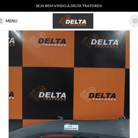
SEJA BEM-VINDO À DELTA TRATORES!
MENU