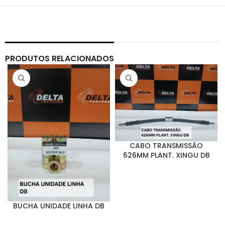
PRODUTOS RELACIONADOS
CABO TRANSMISSÃO
626MM PLANT. XINGU DB
BUCHA UNIDADE LINHA DB