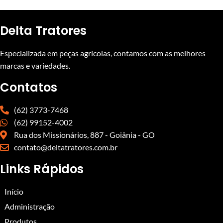
Delta Tratores
Especializada em peças agrícolas, contamos com as melhores
marcas e variedades.
Contatos
(62) 3773-7468
(62) 99152-4002
Rua dos Missionários, 887 - Goiânia - GO
contato@deltatratores.com.br
Links Rápidos
Início
Administração
Produtos