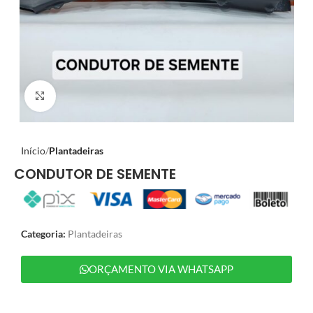
Clique para ampliar
Início
Plantadeiras
CONDUTOR DE SEMENTE
Categoria:
Plantadeiras
ORÇAMENTO VIA WHATSAPP