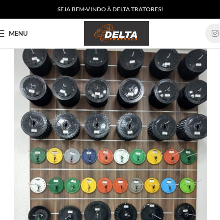
SEJA BEM-VINDO À DELTA TRATORES!
MENU