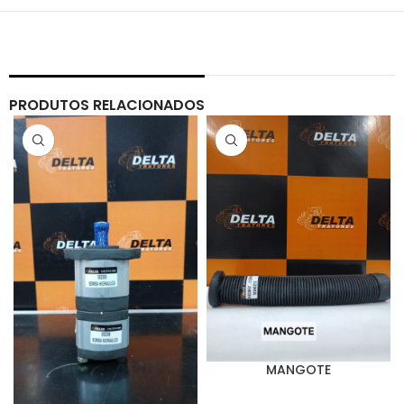
PRODUTOS RELACIONADOS
MANGOTE