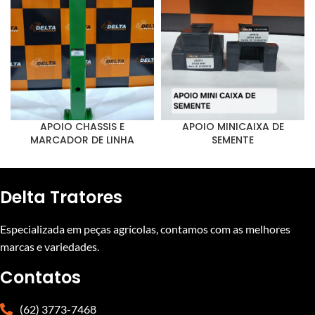
APOIO CHASSIS E
APOIO MINICAIXA DE
MARCADOR DE LINHA
SEMENTE
Delta Tratores
Especializada em peças agrícolas, contamos com as melhores
marcas e variedades.
Contatos
(62) 3773-7468