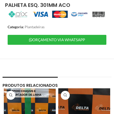
PALHETA ESQ. 301MM ACO
Categoria:
Plantadeiras
ORÇAMENTO VIA WHATSAPP
PRODUTOS RELACIONADOS